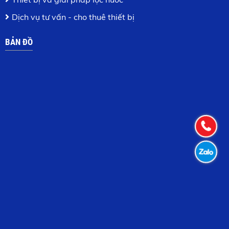
Dịch vụ tư vấn - cho thuê thiết bị
BẢN ĐỒ
Connections Game