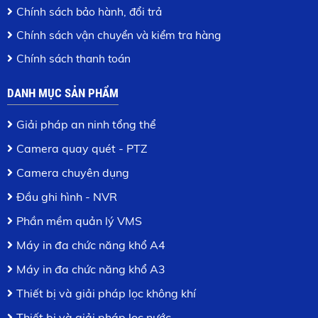
Chính sách bảo hành, đổi trả
Chính sách vận chuyển và kiểm tra hàng
Chính sách thanh toán
DANH MỤC SẢN PHẨM
Giải pháp an ninh tổng thể
Camera quay quét - PTZ
Camera chuyên dụng
Đầu ghi hình - NVR
Phần mềm quản lý VMS
Máy in đa chức năng khổ A4
Máy in đa chức năng khổ A3
Thiết bị và giải pháp lọc không khí
Thiết bị và giải pháp lọc nước