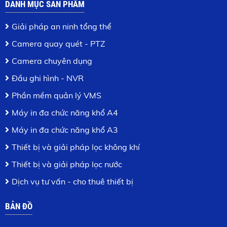
DANH MỤC SẢN PHẨM
Giải pháp an ninh tổng thể
Camera quay quét - PTZ
Camera chuyên dụng
Đầu ghi hình - NVR
Phần mềm quản lý VMS
Máy in đa chức năng khổ A4
Máy in đa chức năng khổ A3
Thiết bị và giải pháp lọc không khí
Thiết bị và giải pháp lọc nước
Dịch vụ tư vấn - cho thuê thiết bị
BẢN ĐỒ