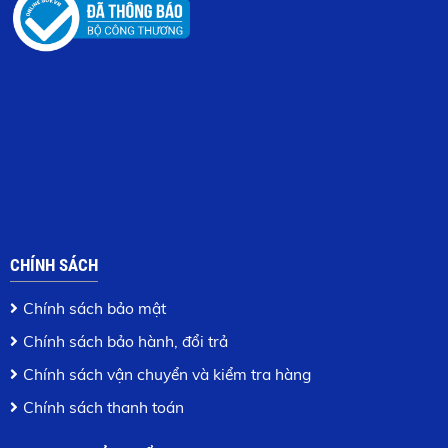
CHÍNH SÁCH
Chính sách bảo mật
Chính sách bảo hành, đổi trả
Chính sách vận chuyển và kiểm tra hàng
Chính sách thanh toán