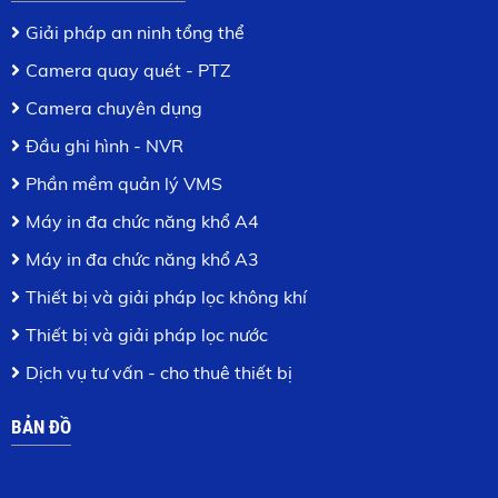
Giải pháp an ninh tổng thể
Camera quay quét - PTZ
Camera chuyên dụng
Đầu ghi hình - NVR
Phần mềm quản lý VMS
Máy in đa chức năng khổ A4
Máy in đa chức năng khổ A3
Thiết bị và giải pháp lọc không khí
Thiết bị và giải pháp lọc nước
Dịch vụ tư vấn - cho thuê thiết bị
BẢN ĐỒ