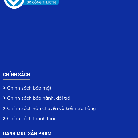
CHÍNH SÁCH
Chính sách bảo mật
Chính sách bảo hành, đổi trả
Chính sách vận chuyển và kiểm tra hàng
Chính sách thanh toán
DANH MỤC SẢN PHẨM