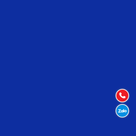
Connections Game