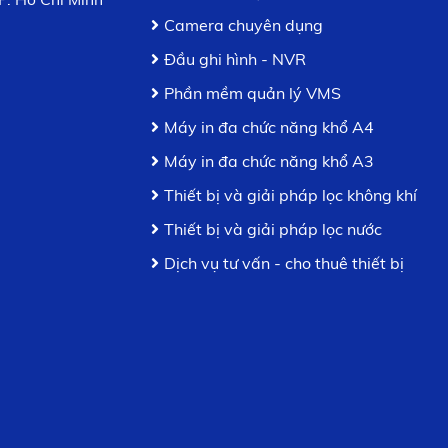
Camera chuyên dụng
Đầu ghi hình - NVR
Phần mềm quản lý VMS
Máy in đa chức năng khổ A4
Máy in đa chức năng khổ A3
Thiết bị và giải pháp lọc không khí
Thiết bị và giải pháp lọc nước
Dịch vụ tư vấn - cho thuê thiết bị