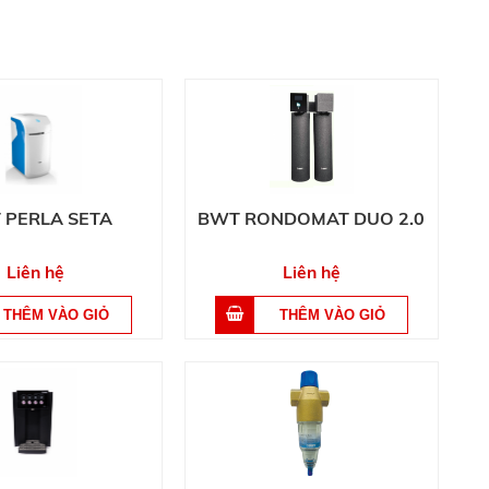
 PERLA SETA
BWT RONDOMAT DUO 2.0
Liên hệ
Liên hệ