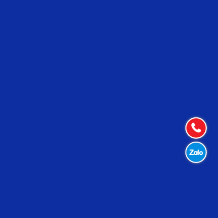
Connections Game