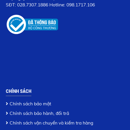
SĐT:
028.7307.1886
Hotline: 098.1717.106
CHÍNH SÁCH
Chính sách bảo mật
Chính sách bảo hành, đổi trả
Chính sách vận chuyển và kiểm tra hàng