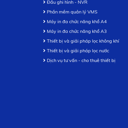
Đầu ghi hình - NVR
Phần mềm quản lý VMS
Máy in đa chức năng khổ A4
Máy in đa chức năng khổ A3
Thiết bị và giải pháp lọc không khí
Thiết bị và giải pháp lọc nước
Dịch vụ tư vấn - cho thuê thiết bị