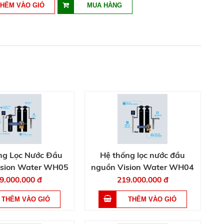
ng Lọc Nước Đầu
Hệ thống lọc nước đầu
ision Water WH05
nguồn Vision Water WH04
9.000.000 đ
219.000.000 đ